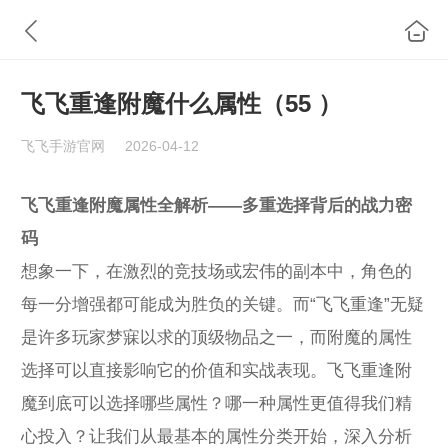
飞飞重逢附魔什么属性（55 ）
飞飞手游官网
2026-04-12
飞飞重逢附魔属性全解析——多重选择背后的战力密
码
想象一下，在激烈的竞技场或宏伟的副本中，角色的
每一分增强都可能成为胜负的关键。而“飞飞重逢”无疑
是许多玩家梦寐以求的顶级物品之一，而附魔的属性
选择可以直接影响它的价值和实战表现。飞飞重逢附
魔到底可以选择哪些属性？哪一种属性更值得我们精
心投入？让我们从最基本的属性分类开始，深入分析