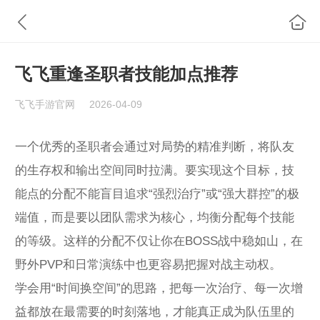
飞飞重逢圣职者技能加点推荐
飞飞手游官网
2026-04-09
一个优秀的圣职者会通过对局势的精准判断，将队友
的生存权和输出空间同时拉满。要实现这个目标，技
能点的分配不能盲目追求“强烈治疗”或“强大群控”的极
端值，而是要以团队需求为核心，均衡分配每个技能
的等级。这样的分配不仅让你在BOSS战中稳如山，在
野外PVP和日常演练中也更容易把握对战主动权。
学会用“时间换空间”的思路，把每一次治疗、每一次增
益都放在最需要的时刻落地，才能真正成为队伍里的